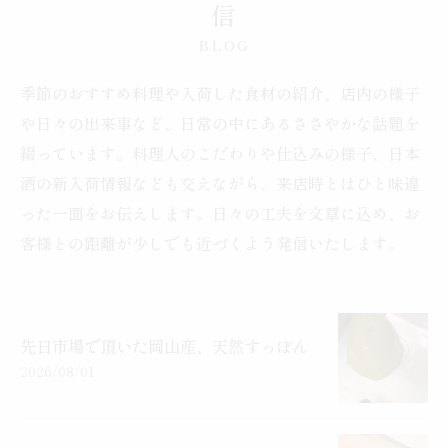
信
BLOG
季節のおすすめ料理や入荷した食材の紹介、店内の様子
や日々の出来事など、日常の中にあるささやかな話題を
綴っています。料理人のこだわりや仕込みの様子、日本
酒の新入荷情報なども交えながら、来店時とはひと味違
った一面をお伝えします。日々の工夫を文章に込め、お
客様との距離が少しでも近づくよう発信いたします。
先日市場で頂いた岡山産、天然すっぽん
2026/08/01