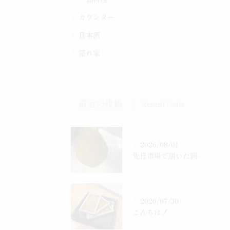
カウンター
日本酒
隠れ家
最近の投稿
Recent Posts
2026/08/01
先日市場で頂いた岡山産、天然すっぽん
2026/07/30
こんちは！