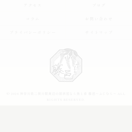
アクセス
ブログ
コラム
お問い合わせ
プライバシーポリシー
サイトマップ
© 2026 神奈川県二俣川駅周辺の居酒屋なら魚と肴 藤邑～ふじむら～ ALL
RIGHTS RESERVED.