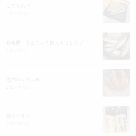
こんちは！
2026/07/30
島根県 どんちっち鯵入りました！
2026/07/24
佐島のマダコ🐙
2026/07/17
藤邑です！
2026/07/16