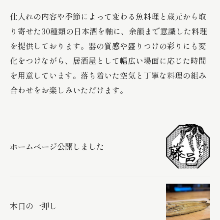
仕入れの内容や季節によって変わる魚料理と蔵元から取
り寄せた30種類の日本酒を軸に、余韻まで意識した料理
を提供しております。器の質感や盛りつけの彩りにも変
化をつけながら、居酒屋として幅広い場面に応じた時間
を用意しています。落ち着いた空気と丁寧な料理の組み
合わせをお楽しみいただけます。
ホームページ公開しました
本日の一押し