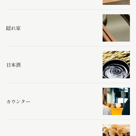
隠れ家
日本酒
カウンター