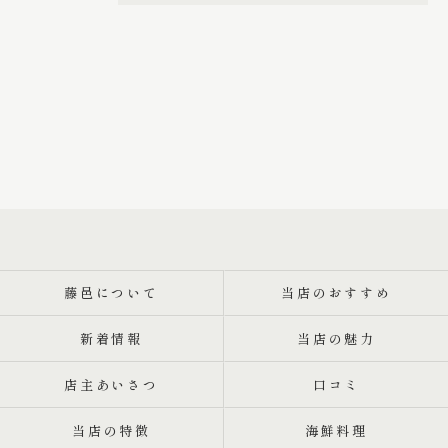
藤邑について
当店のおすすめ
新着情報
当店の魅力
店主あいさつ
口コミ
当店の特徴
海鮮料理