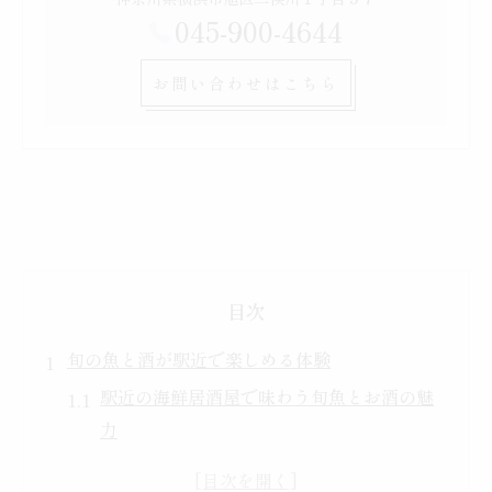
045-900-4644
お問い合わせはこちら
目次
旬の魚と酒が駅近で楽しめる体験
駅近の海鮮居酒屋で味わう旬魚とお酒の魅
力
四季折々の魚介が楽しめる海鮮居酒屋体験