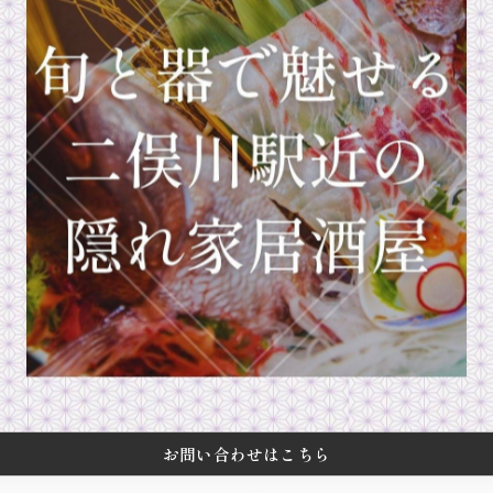
一覧に戻る
お問い合わせはこちら