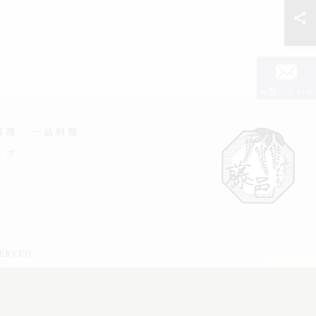
お問い合わせ
料理
一品料理
ップ
ERVED.