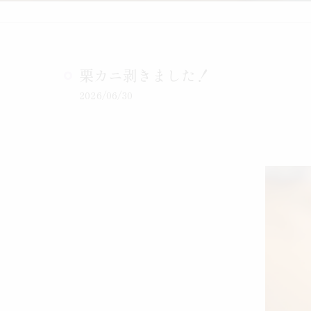
栗カニ剥きました！
2026/06/30