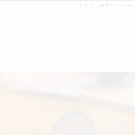
神奈川県二俣川駅周辺の居酒屋な