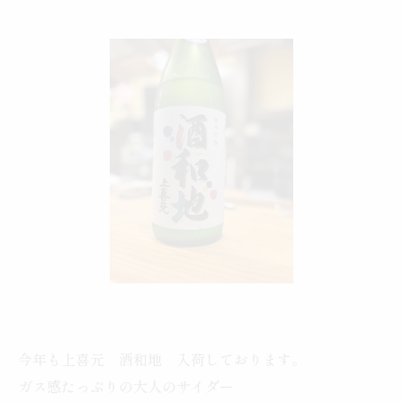
今年も上喜元 酒和地 入荷しております。
ガス感たっぷりの大人のサイダー