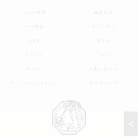
当店の特徴
海鮮料理
一品料理
カウンター
日本酒
隠れ家
アクセス
ブログ
コラム
お問い合わせ
プライバシーポリシー
サイトマップ