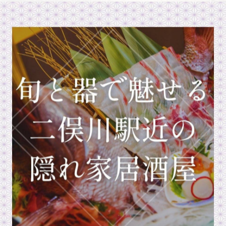
一覧に戻る