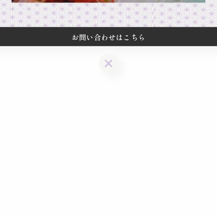
お問い合わせはこちら
お問い合わせはこちら