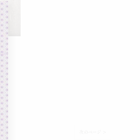
次のページ >