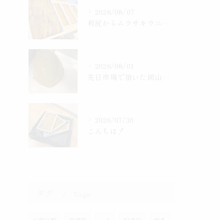
2026/08/07
利尻からムラサキウニ、赤ウニ入りました！
2026/08/01
先日市場で頂いた岡山産、天然すっぽん
2026/07/30
こんちは！
タグ
Tags