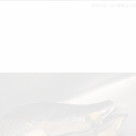
神奈川県二俣川駅周辺の居