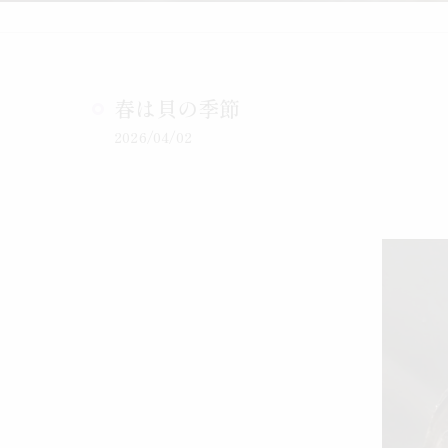
春は貝の季節
2026/04/02