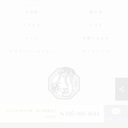
日本酒
隠れ家
アクセス
ブログ
コラム
お問い合わせ
プライバシーポリシー
サイトマップ
© 2026 神奈川県二俣川駅周辺の居酒屋なら魚と肴 藤邑～ふじむら～ ALL
045-900-4644
RIGHTS RESERVED.
お問い合わせ