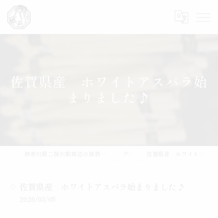
佐賀県産 ホワイトアスパラ始
まりました♪
神奈川県二俣川駅周辺の居酒屋なら魚と肴 藤邑～ふじむら～
ブログ
佐賀県産 ホワイトアスパラ始まりました♪
佐賀県産 ホワイトアスパラ始まりました♪
2026/03/05