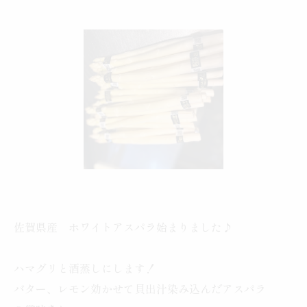
佐賀県産 ホワイトアスパラ始まりました♪
ハマグリと酒蒸しにします！
バター、レモン効かせて貝出汁染み込んだアスパラ