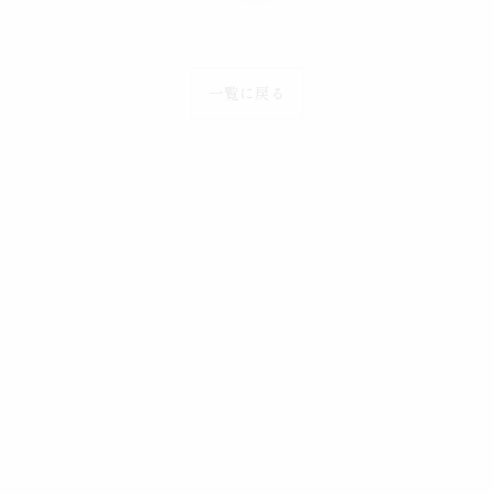
一覧に戻る