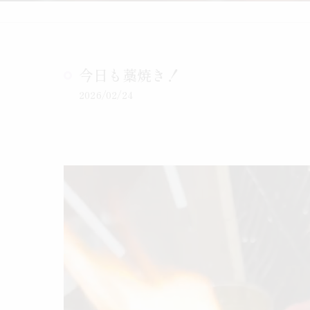
今日も藁焼き！
2026/02/24