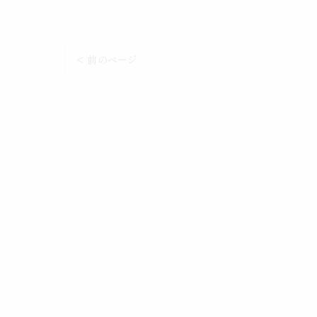
< 前のページ