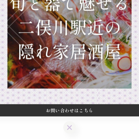
ぞ！！
お問い合わせはこちら
お問い合わせはこちら