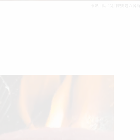
神奈川県二俣川駅周辺の居酒