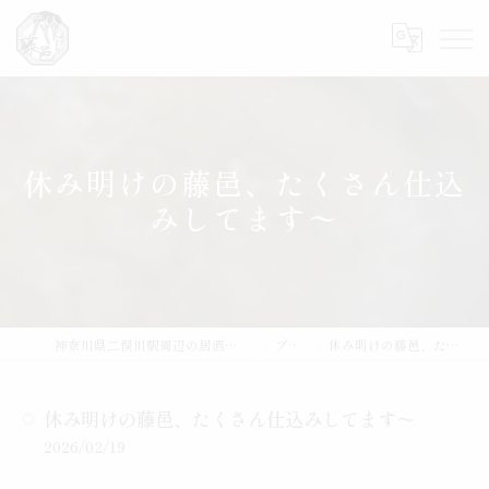
休み明けの藤邑、たくさん仕込
みしてます〜
神奈川県二俣川駅周辺の居酒屋なら魚と肴 藤邑～ふじむら～
ブログ
休み明けの藤邑、たくさん仕込みしてます〜
休み明けの藤邑、たくさん仕込みしてます〜
2026/02/19