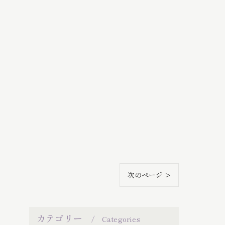
次のページ >
カテゴリー
Categories