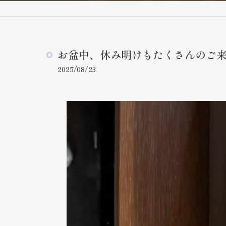
お盆中、休み明けもたくさんのご
2025/08/23