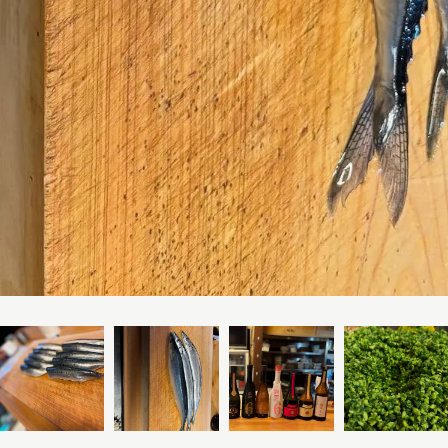
お問い合わせはこちら
お問い合わせはこちら